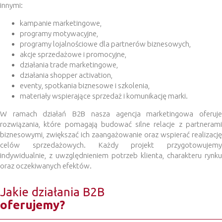
innymi:
kampanie marketingowe,
programy motywacyjne,
programy lojalnościowe dla partnerów biznesowych,
akcje sprzedażowe i promocyjne,
działania trade marketingowe,
działania shopper activation,
eventy, spotkania biznesowe i szkolenia,
materiały wspierające sprzedaż i komunikację marki.
W ramach działań B2B nasza agencja marketingowa oferuje
rozwiązania, które pomagają budować silne relacje z partnerami
biznesowymi, zwiększać ich zaangażowanie oraz wspierać realizację
celów sprzedażowych. Każdy projekt przygotowujemy
indywidualnie, z uwzględnieniem potrzeb klienta, charakteru rynku
oraz oczekiwanych efektów.
Jakie działania B2B
oferujemy?