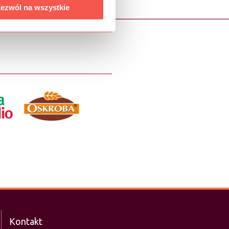
ezwól na wszystkie
Kontakt