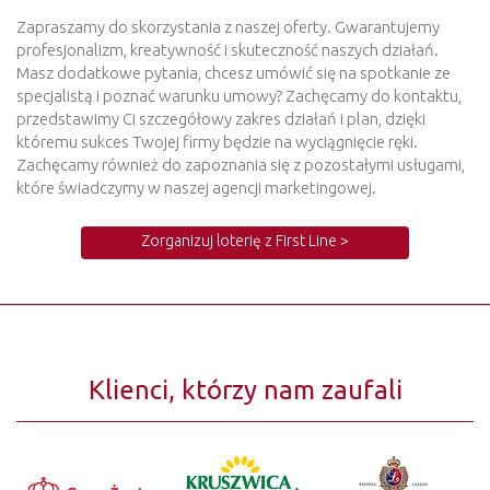
Zapraszamy do skorzystania z naszej oferty. Gwarantujemy
profesjonalizm, kreatywność i skuteczność naszych działań.
Masz dodatkowe pytania, chcesz umówić się na spotkanie ze
specjalistą i poznać warunku umowy? Zachęcamy do kontaktu,
przedstawimy Ci szczegółowy zakres działań i plan, dzięki
któremu sukces Twojej firmy będzie na wyciągnięcie ręki.
Zachęcamy również do zapoznania się z pozostałymi usługami,
które świadczymy w naszej agencji marketingowej.
Zorganizuj loterię z First Line >
Klienci, którzy nam zaufali