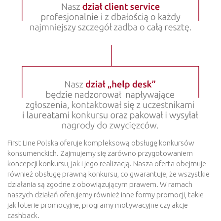
First Line Polska oferuje kompleksową obsługę konkursów
konsumenckich. Zajmujemy się zarówno przygotowaniem
koncepcji konkursu, jak i jego realizacją. Nasza oferta obejmuje
również obsługę prawną konkursu, co gwarantuje, że wszystkie
działania są zgodne z obowiązującym prawem. W ramach
naszych działań oferujemy również inne formy promocji, takie
jak loterie promocyjne, programy motywacyjne czy akcje
cashback.