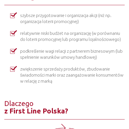
szybsze przygotowanie i organizacja akcji (niż np.
organizacja loterii promocyjnej)
relatywnie niski budżet na organizację (w porównaniu
do loterii promocyjnej lub programu lojalnościowego)
podkreślenie wagi relacji z partnerem biznesowym (lub
spełnienie warunków umowy handlowej)
zwiększenie sprzedaży produktów, zbudowanie
świadomości marki oraz zaangażowanie konsumentów
w relację z marką
Dlaczego
z First Line Polska?