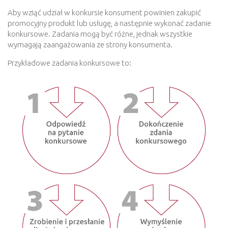
Aby wziąć udział w konkursie konsument powinien zakupić
promocyjny produkt lub usługę, a następnie wykonać zadanie
konkursowe. Zadania mogą być różne, jednak wszystkie
wymagają zaangażowania ze strony konsumenta.
Przykładowe zadania konkursowe to: