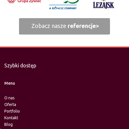
Zobacz nasze
referencje>
Szybki dostęp
Menu
O nas
Oferta
Portfolio
Kontakt
Blog