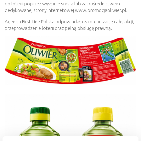
do loterii poprzez wysłanie sms-a lub za pośrednictwem
dedykowanej strony internetowej www.promocjaoliwier.pl.
Agencja First Line Polska odpowiadała za organizację całej akcji,
przeprowadzenie loterii oraz pełną obsługę prawną.