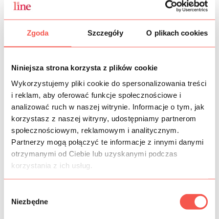
Zgoda
Szczegóły
O plikach cookies
Niniejsza strona korzysta z plików cookie
Wykorzystujemy pliki cookie do spersonalizowania treści
i reklam, aby oferować funkcje społecznościowe i
analizować ruch w naszej witrynie. Informacje o tym, jak
korzystasz z naszej witryny, udostępniamy partnerom
społecznościowym, reklamowym i analitycznym.
Partnerzy mogą połączyć te informacje z innymi danymi
otrzymanymi od Ciebie lub uzyskanymi podczas
korzystania z ich usług.
Wybór
Niezbędne
zgody