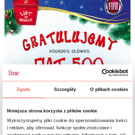
Zgoda
Szczegóły
O plikach cookies
Niniejsza strona korzysta z plików cookie
Wykorzystujemy pliki cookie do spersonalizowania treści
i reklam, aby oferować funkcje społecznościowe i
analizować ruch w naszej witrynie. Informacje o tym, jak