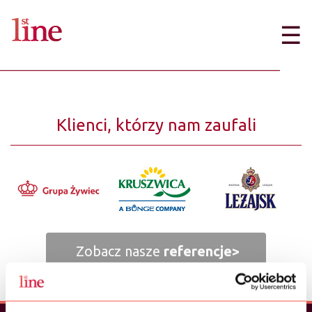
☰
Klienci, którzy nam zaufali
Zobacz nasze
referencje>