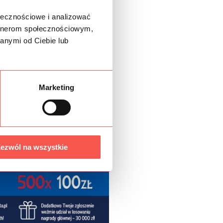
ołecznościowe i analizować
artnerom społecznościowym,
anymi od Ciebie lub
Marketing
ezwól na wszystkie