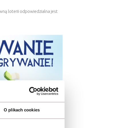
ną loterii odpowiedzialna jest
O plikach cookies