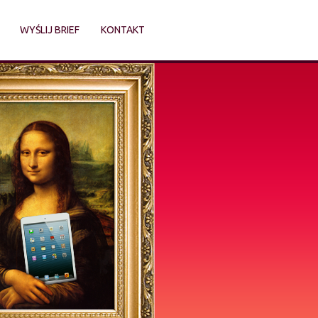
WYŚLIJ BRIEF
KONTAKT