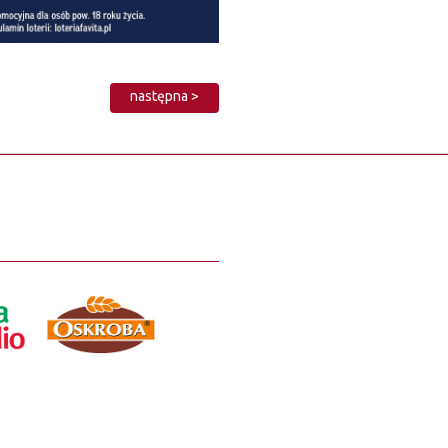
następna >